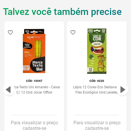
Talvez você também precise
:
10547
:
4220
Marca-Texto Uni Amarelo - Caixa
Lápis 12 Cores Eco Sextavado
C/ 12 Und Jocar Office
Flex Ecológico Und Leoeleo
Para visualizar o preço
Para visualizar o preço
cadastre-se
cadastre-se