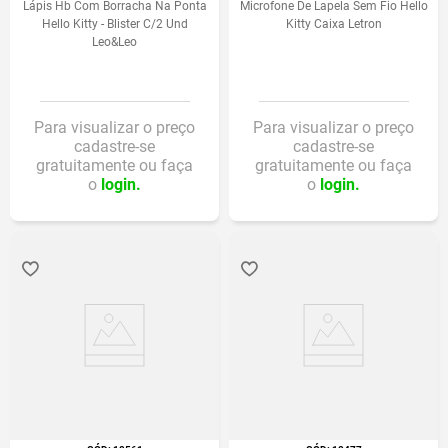
Lápis Hb Com Borracha Na Ponta
Microfone De Lapela Sem Fio Hello
Hello Kitty - Blister C/2 Und
Kitty Caixa Letron
Leo&Leo
Para visualizar o preço
Para visualizar o preço
cadastre-se
cadastre-se
gratuitamente ou faça
gratuitamente ou faça
o
login.
o
login.