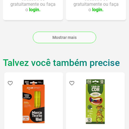
gratuitamente ou faça
gratuitamente ou faça
o
login.
o
login.
Mostrar mais
Talvez você também precise