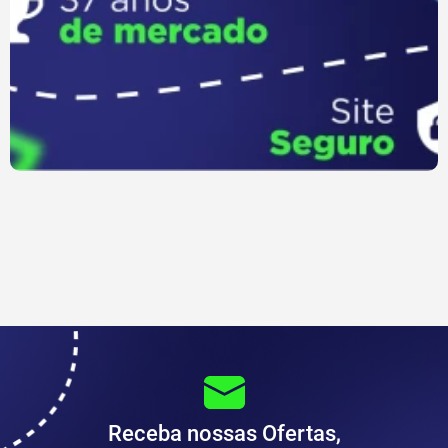
Receba nossas Ofertas,