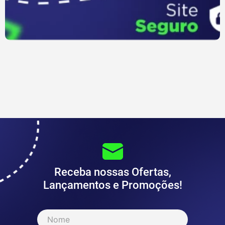
Receba nossas Ofertas,
Lançamentos e Promoções!