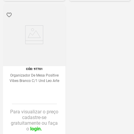
:
97701
Organizador De Mesa Positive
Vibes Branco C/1 Und Leo Arte
Para visualizar o preço
cadastre-se
gratuitamente ou faça
o
login.