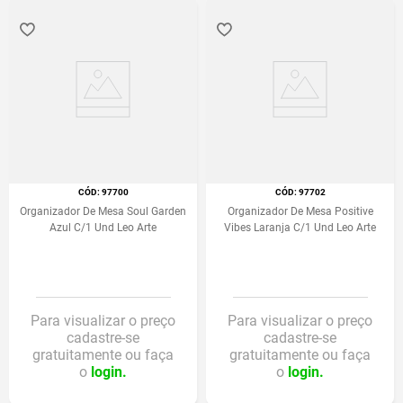
:
97700
:
97702
Organizador De Mesa Soul Garden
Organizador De Mesa Positive
Azul C/1 Und Leo Arte
Vibes Laranja C/1 Und Leo Arte
Para visualizar o preço
Para visualizar o preço
cadastre-se
cadastre-se
gratuitamente ou faça
gratuitamente ou faça
o
login.
o
login.