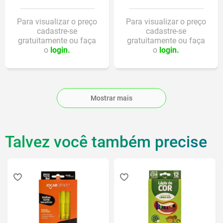
Para visualizar o preço
Para visualizar o preço
cadastre-se
cadastre-se
gratuitamente ou faça
gratuitamente ou faça
o
login.
o
login.
Mostrar mais
Talvez você também precise