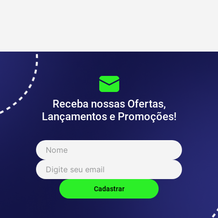
Receba nossas Ofertas,
Lançamentos e Promoções!