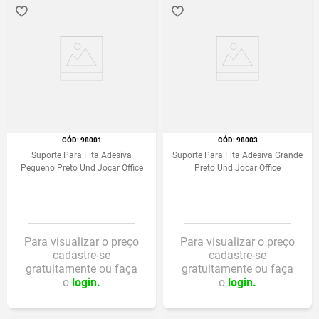
:
98001
:
98003
Suporte Para Fita Adesiva
Suporte Para Fita Adesiva Grande
Pequeno Preto Und Jocar Office
Preto Und Jocar Office
Para visualizar o preço
Para visualizar o preço
cadastre-se
cadastre-se
gratuitamente ou faça
gratuitamente ou faça
o
login.
o
login.