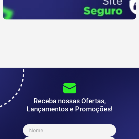
Receba nossas Ofertas,
Lançamentos e Promoções!