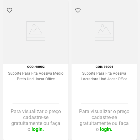
:
98002
:
98004
Suporte Para Fita Adesiva Medio
Suporte Para Fita Adesiva
Preto Und Jocar Office
Lacradora Und Jocar Office
Para visualizar o preço
Para visualizar o preço
cadastre-se
cadastre-se
gratuitamente ou faça
gratuitamente ou faça
o
login.
o
login.