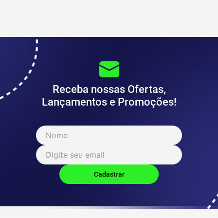
Receba nossas Ofertas,
Lançamentos e Promoções!