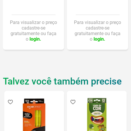
Para visualizar o preço
Para visualizar o preço
cadastre-se
cadastre-se
gratuitamente ou faça
gratuitamente ou faça
o
login.
o
login.
Talvez você também precise