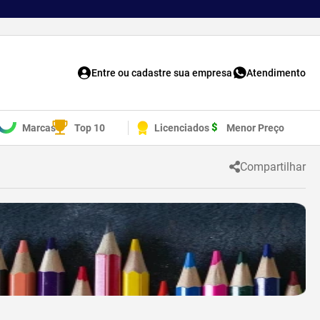
Entre ou cadastre sua empresa
Atendimento
Marcas
Top 10
Licenciados
Menor Preço
Compartilhar