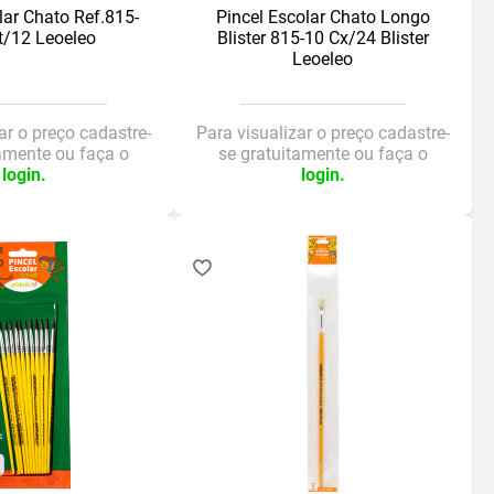
lar Chato Ref.815-
Pincel Escolar Chato Longo
t/12 Leoeleo
Blister 815-10 Cx/24 Blister
Leoeleo
ar o preço cadastre-
Para visualizar o preço cadastre-
tamente ou faça o
se gratuitamente ou faça o
login.
login.