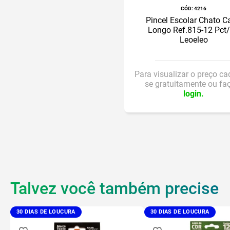
:
4216
Pincel Escolar Chato C
Longo Ref.815-12 Pct
Leoeleo
Para visualizar o preço ca
se gratuitamente ou fa
login.
Talvez você também precise
30 DIAS DE LOUCURA
30 DIAS DE LOUCURA