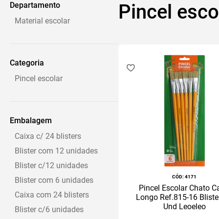
Departamento
Pincel esco
Material escolar
Categoria
Pincel escolar
Embalagem
Caixa c/ 24 blisters
Blister com 12 unidades
Blister c/12 unidades
:
4171
Blister com 6 unidades
Pincel Escolar Chato C
Caixa com 24 blisters
Longo Ref.815-16 Bliste
Und Leoeleo
Blister c/6 unidades