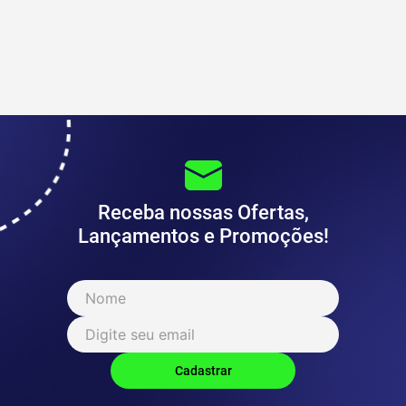
Receba nossas Ofertas,
Lançamentos e Promoções!