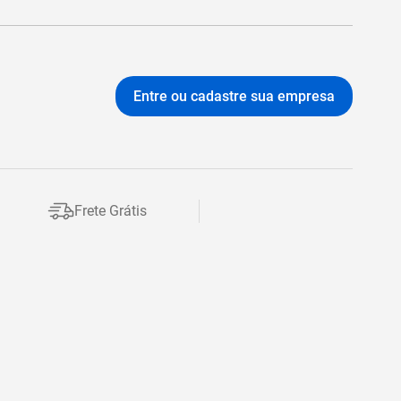
Entre ou cadastre sua empresa
Frete Grátis