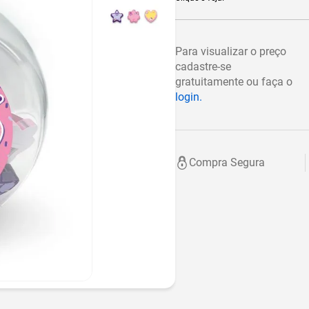
Para visualizar o preço
cadastre-se
gratuitamente ou faça o
login.
Compra Segura