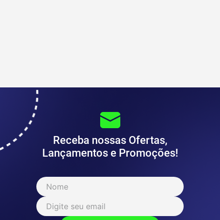
Receba nossas Ofertas,
Lançamentos e Promoções!