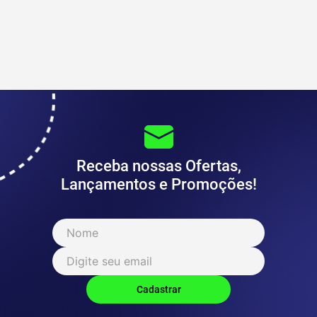
Receba nossas Ofertas,
Lançamentos e Promoções!