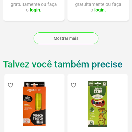
gratuitamente ou faça
gratuitamente ou faça
o
login.
o
login.
Mostrar mais
Talvez você também precise