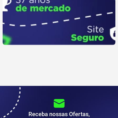
Receba nossas Ofertas,