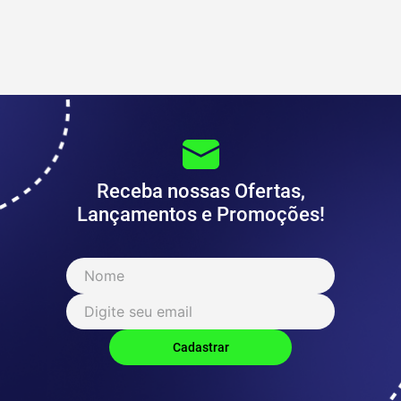
Receba nossas Ofertas,
Lançamentos e Promoções!