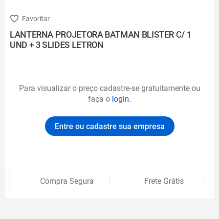
LANTERNA PROJETORA BATMAN BLISTER C/ 1
UND + 3 SLIDES LETRON
Para visualizar o preço cadastre-se gratuitamente ou
faça o
login.
Entre ou cadastre sua empresa
Compra Segura
Frete Grátis