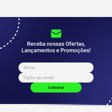
Receba nossas Ofertas,
Lançamentos e Promoções!