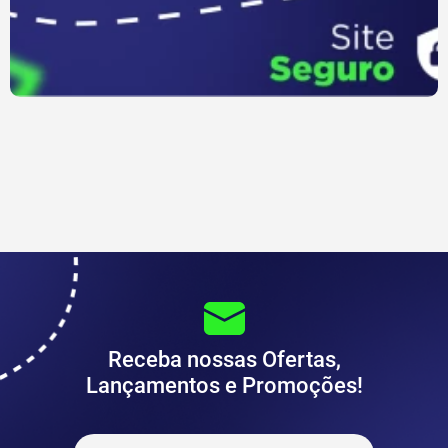
Receba nossas Ofertas,
Lançamentos e Promoções!