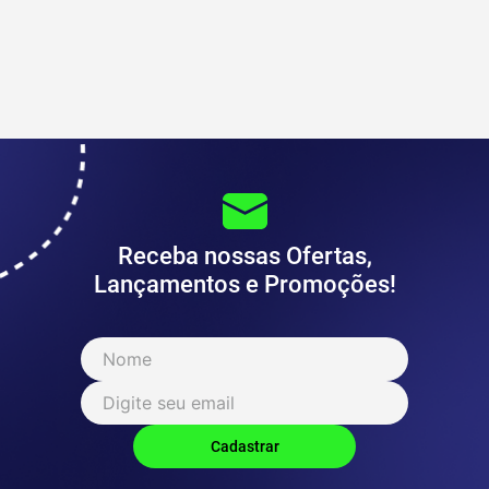
Receba nossas Ofertas,
Lançamentos e Promoções!