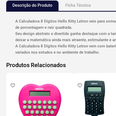
Descrição do Produto
Ficha Técnica
A Calculadora 8 Dígitos Hello Kitty Letron veio para soma
de porcentagem e raiz quadrada.
Seu design abstrato e divertido ganha destaque com a tam
deixar a matemática ainda mais atraente, estimulante e a
A Calculadora 8 Dígitos Hello Kitty Letron vem com bater
variados nos estudos e no ambiente de trabalho.
Produtos Relacionados