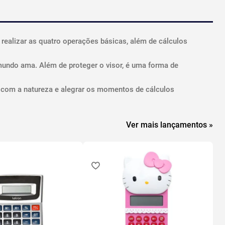
a realizar as quatro operações básicas, além de cálculos
 mundo ama. Além de proteger o visor, é uma forma de
ar com a natureza e alegrar os momentos de cálculos
Ver mais lançamentos »