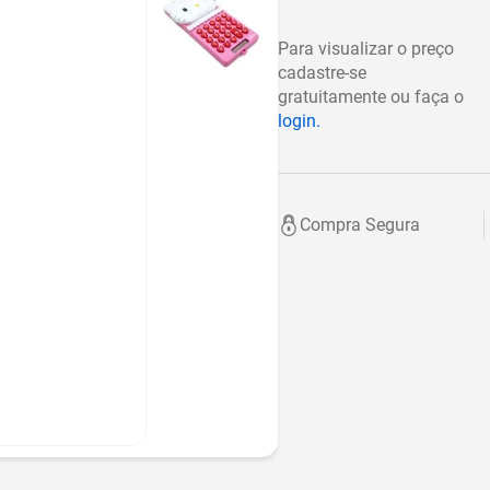
Para visualizar o preço
cadastre-se
gratuitamente ou faça o
login.
Compra Segura