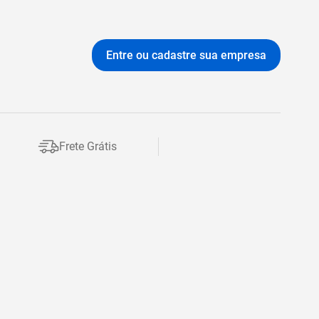
Entre ou cadastre sua empresa
Frete Grátis