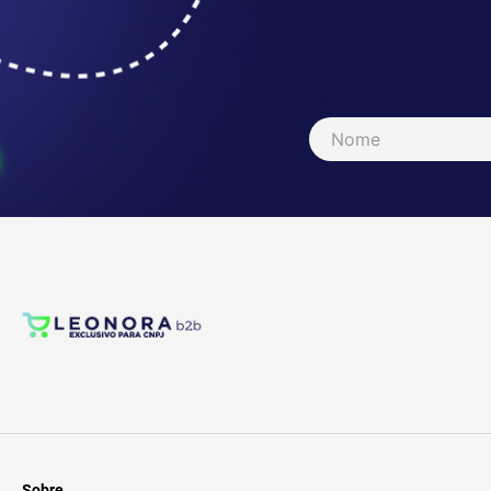
Sobre