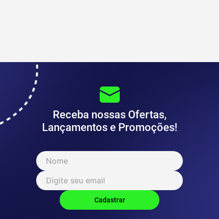
Receba nossas Ofertas,
Lançamentos e Promoções!