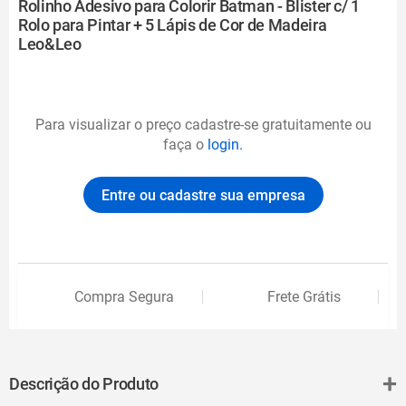
Rolinho Adesivo para Colorir Batman - Blister c/ 1
Rolo para Pintar + 5 Lápis de Cor de Madeira
Leo&Leo
Para visualizar o preço cadastre-se gratuitamente ou
faça o
login.
Entre ou cadastre sua empresa
Compra Segura
Frete Grátis
+
Descrição do Produto