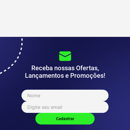
Receba nossas Ofertas,
Lançamentos e Promoções!