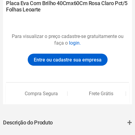
Placa Eva Com Brilho 40Cmx60Cm Rosa Claro Pct/5
Folhas Leoarte
Para visualizar o preço cadastre-se gratuitamente ou
faça o
login.
Entre ou cadastre sua empresa
Compra Segura
Frete Grátis
+
Descrição do Produto