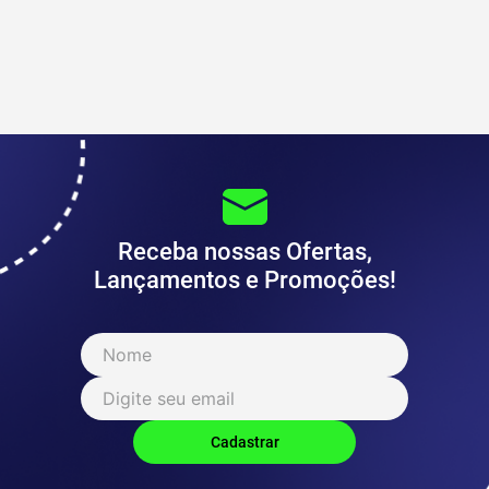
Receba nossas Ofertas,
Lançamentos e Promoções!