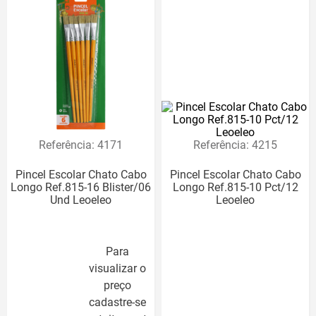
Referência
:
4171
Referência
:
4215
Pincel Escolar Chato Cabo
Pincel Escolar Chato Cabo
Longo Ref.815-16 Blister/06
Longo Ref.815-10 Pct/12
Und Leoeleo
Leoeleo
Para
visualizar o
preço
cadastre-se