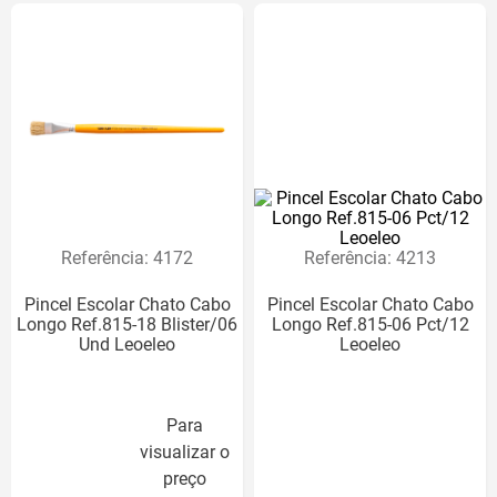
Referência
:
4172
Referência
:
4213
Pincel Escolar Chato Cabo
Pincel Escolar Chato Cabo
Longo Ref.815-18 Blister/06
Longo Ref.815-06 Pct/12
Und Leoeleo
Leoeleo
Para
visualizar o
preço