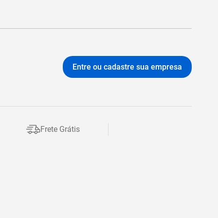
Entre ou cadastre sua empresa
Frete Grátis