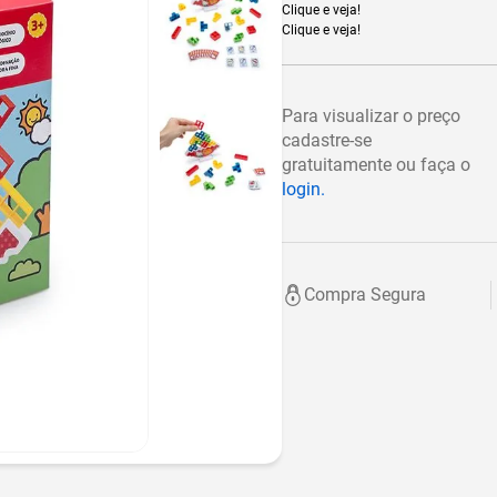
Clique e veja!
Clique e veja!
Para visualizar o preço
cadastre-se
gratuitamente ou faça o
login.
Compra Segura