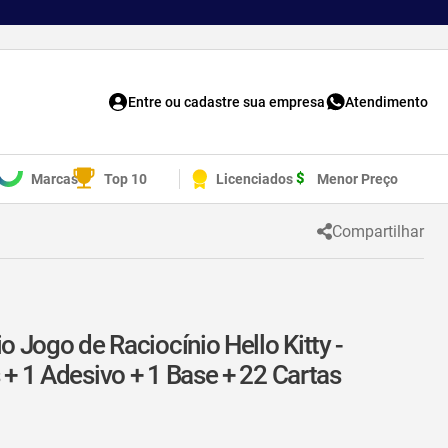
Entre ou cadastre sua empresa
Atendimento
Marcas
Top 10
Licenciados
Menor Preço
Compartilhar
o Jogo de Raciocínio Hello Kitty -
 + 1 Adesivo + 1 Base + 22 Cartas