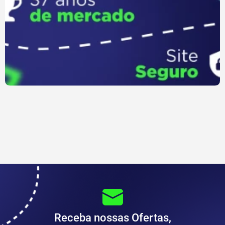
Receba nossas Ofertas,