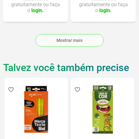
gratuitamente ou faça
gratuitamente ou faça
o
login.
o
login.
Mostrar mais
Talvez você também precise