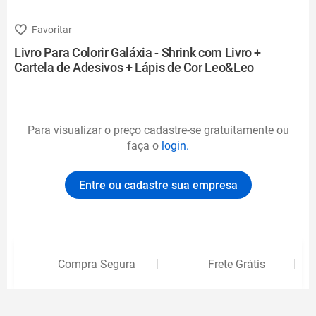
Livro Para Colorir Galáxia - Shrink com Livro +
Cartela de Adesivos + Lápis de Cor Leo&Leo
Para visualizar o preço cadastre-se gratuitamente ou
faça o
login.
Entre ou cadastre sua empresa
Compra Segura
Frete Grátis