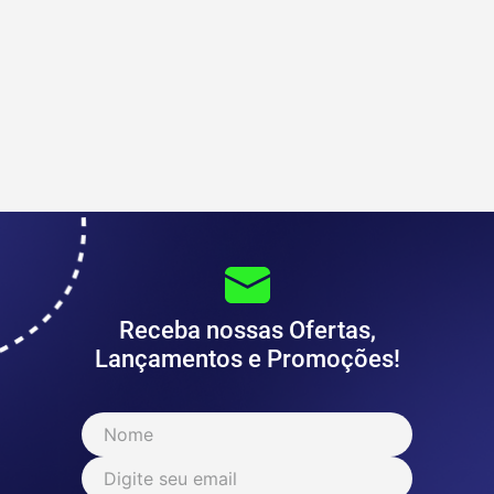
Receba nossas Ofertas,
Lançamentos e Promoções!