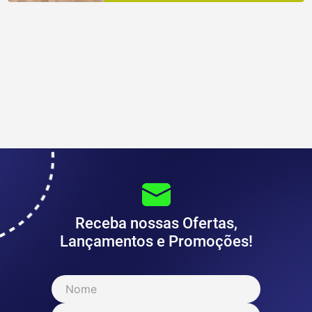
Receba nossas Ofertas,
Lançamentos e Promoções!