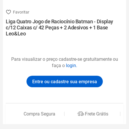
Liga Quatro Jogo de Raciocínio Batman - Display
c/12 Caixas c/ 42 Peças + 2 Adesivos + 1 Base
Leo&Leo
Para visualizar o preço cadastre-se gratuitamente ou
faça o
login.
Entre ou cadastre sua empresa
Compra Segura
Frete Grátis