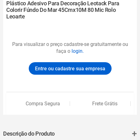
Plástico Adesivo Para Decoração Leotack Para
Colorir Fúndo Do Mar 45Cmx10M 80 Mic Rolo
Leoarte
Para visualizar o preço cadastre-se gratuitamente ou
faça o
login.
Entre ou cadastre sua empresa
Compra Segura
Frete Grátis
+
Descrição do Produto