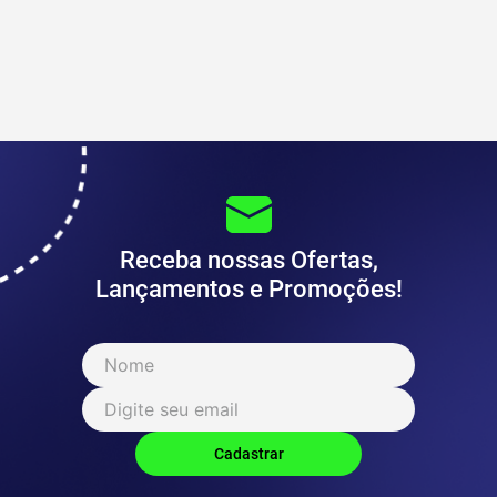
Receba nossas Ofertas,
Lançamentos e Promoções!