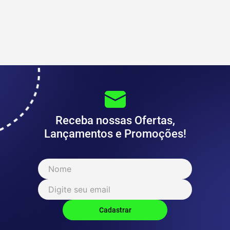
Receba nossas Ofertas,
Lançamentos e Promoções!