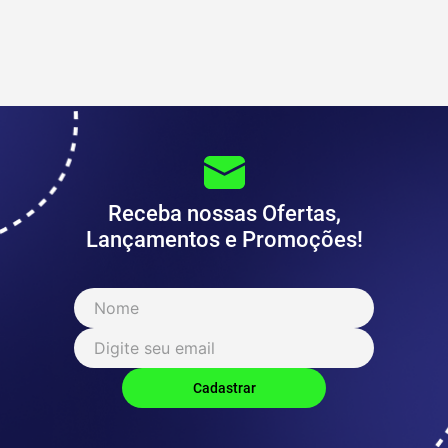
Receba nossas Ofertas,
Lançamentos e Promoções!