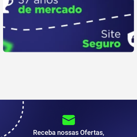
Receba nossas Ofertas,