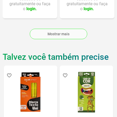
gratuitamente ou faça
gratuitamente ou faça
o
login.
o
login.
Mostrar mais
Talvez você também precise