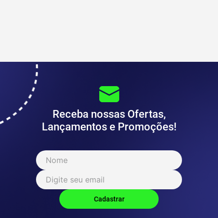
Receba nossas Ofertas,
Lançamentos e Promoções!