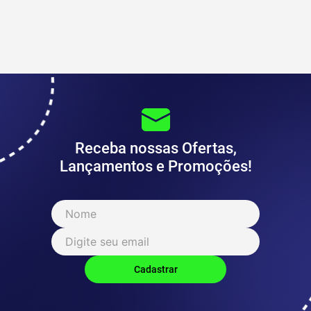
Receba nossas Ofertas,
Lançamentos e Promoções!