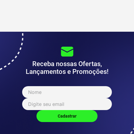
Receba nossas Ofertas,
Lançamentos e Promoções!