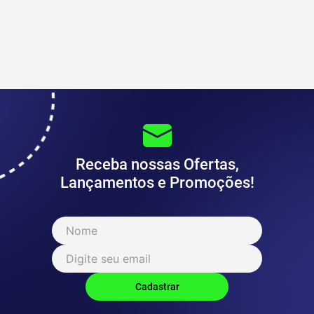
Receba nossas Ofertas,
Lançamentos e Promoções!