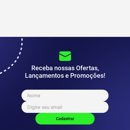
Receba nossas Ofertas,
Lançamentos e Promoções!