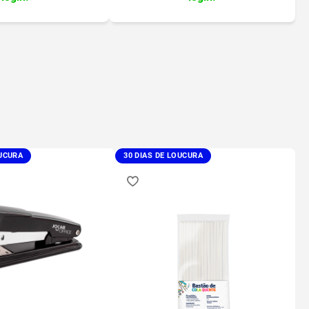
OUCURA
30 DIAS DE LOUCURA