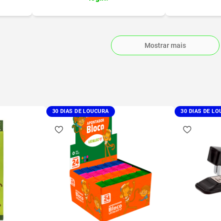
Mostrar mais
30 DIAS DE LOUCURA
30 DIAS DE L