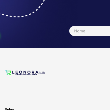
Sobre