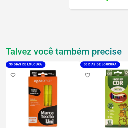
Talvez você também precise
30 DIAS DE LOUCURA
30 DIAS DE LOUCURA