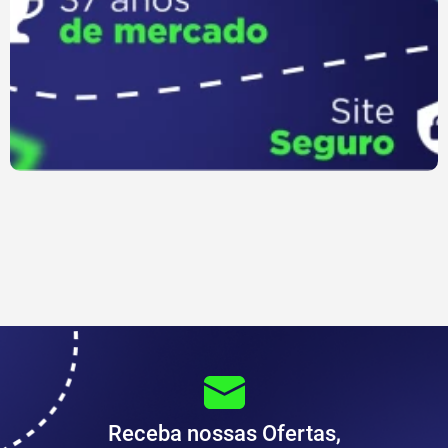
Receba nossas Ofertas,