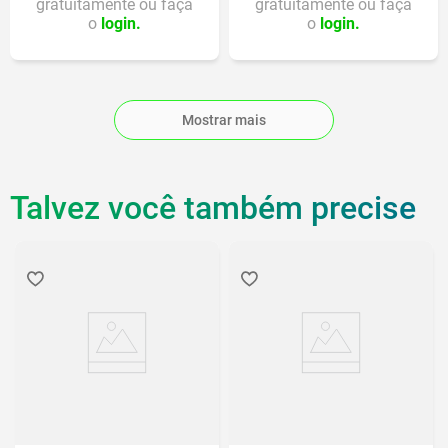
gratuitamente ou faça
gratuitamente ou faça
o
login.
o
login.
Mostrar mais
Talvez você também precise